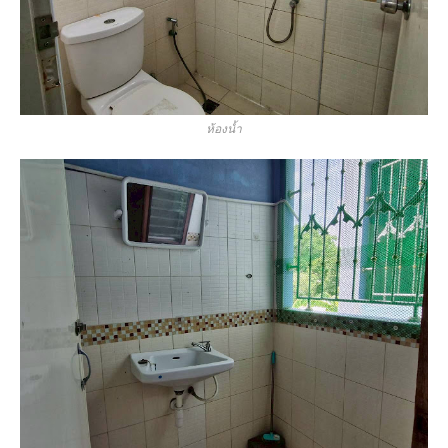
ห้องน้ำ