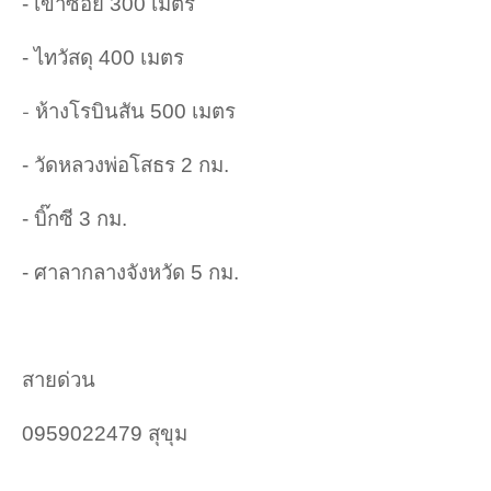
- เข้าซอย 300 เมตร
- ไทวัสดุ 400 เมตร
ห้างโรบินสัน 500 เมตร
-
- วัดหลวงพ่อโสธร 2 กม.
- บิ๊กซี 3 กม.
- ศาลากลางจังหวัด 5 กม.
สายด่วน
0959022479 สุขุม