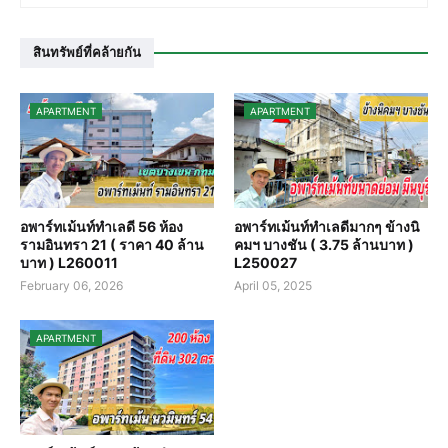
สินทรัพย์ที่คล้ายกัน
APARTMENT
APARTMENT
อพาร์ทเม้นท์ทำเลดี 56 ห้อง
อพาร์ทเม้นท์ทำเลดีมากๆ ข้างนิ
รามอินทรา 21 ( ราคา 40 ล้าน
คมฯ บางชัน ( 3.75 ล้านบาท )
บาท ) L260011
L250027
February 06, 2026
April 05, 2025
APARTMENT