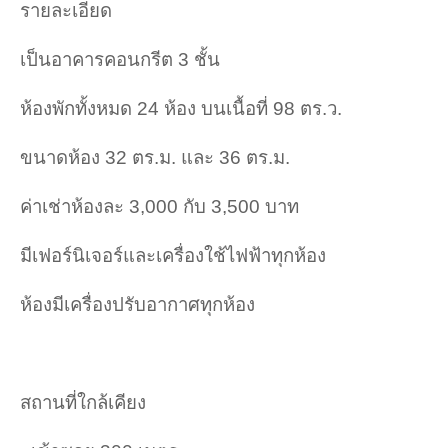
รายละเอียด
เป็นอาคารคอนกรีต 3 ชั้น
ห้องพักทั้งหมด 24 ห้อง บนเนื้อที่ 98 ตร.ว.
ขนาดห้อง 32 ตร.ม. และ 36 ตร.ม.
ค่าเช่าห้องละ 3,000 กับ 3,500 บาท
มีเฟอร์นิเจอร์และเครื่องใช้ไฟฟ้าทุกห้อง
ห้องมีเครื่องปรับอากาศทุกห้อง
สถานที่ใกล้เคียง