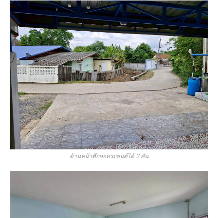
ด้านหน้าตึกจอดรถยนต์ได้ 2 คัน