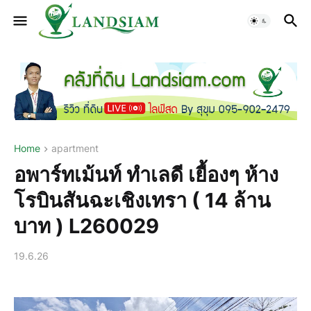
Home
apartment
อพาร์ทเม้นท์ ทำเลดี เยื้องๆ ห้าง
โรบินสันฉะเชิงเทรา ( 14 ล้าน
บาท ) L260029
19.6.26