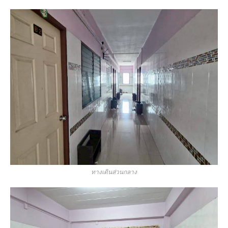
ทางเดินส่วนกลาง