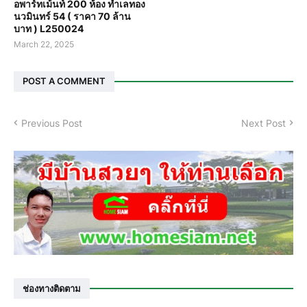
อพาร์ทเม้นท์ 200 ห้อง ทำเลทอง
นวมินทร์ 54 ( ราคา 70 ล้าน
บาท ) L250024
March 22, 2025
POST A COMMENT
Previous Post
Next Post
ช่องทางติดตาม