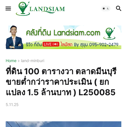
Home
land-minburi
ที่ดิน 100 ตารางวา ตลาดมีนบุรี
ขายต่ำกว่าราคาประเมิน ( ยก
แปลง 1.5 ล้านบาท ) L250085
5.11.25