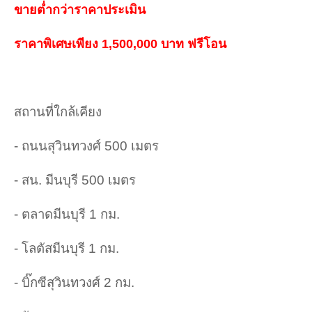
ขายต่ำกว่าราคาประเมิน
ราคาพิเศษเพียง 1,500,000 บาท ฟรีโอน
สถานที่ใกล้เคียง
- ถนนสุวินทวงศ์ 500 เมตร
- สน. มีนบุรี 500 เมตร
- ตลาดมีนบุรี 1 กม.
- โลตัสมีนบุรี 1 กม.
- บิ๊กซีสุวินทวงศ์ 2 กม.