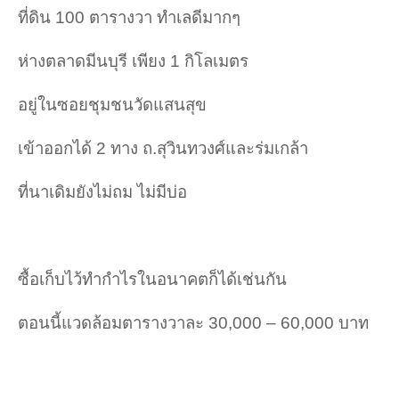
ที่ดิน 100 ตารางวา ทำเลดีมากๆ
ห่างตลาดมีนบุรี เพียง 1 กิโลเมตร
อยู่ในซอยชุมชนวัดแสนสุข
เข้าออกได้ 2 ทาง ถ.สุวินทวงศ์และร่มเกล้า
ที่นาเดิมยังไม่ถม ไม่มีบ่อ
ซื้อเก็บไว้ทำกำไรในอนาคตก็ได้เช่นกัน
ตอนนี้แวดล้อมตารางวาละ 30,000 – 60,000 บาท