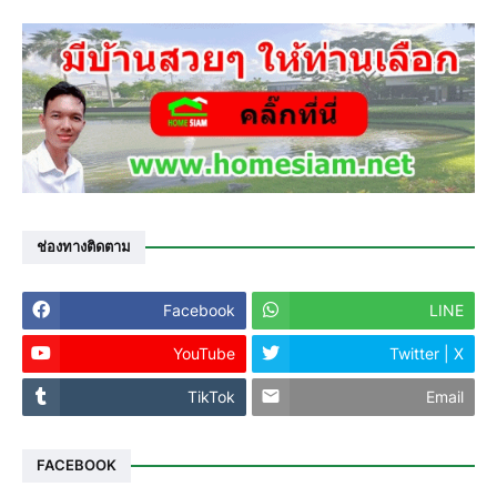
ช่องทางติดตาม
Facebook
LINE
YouTube
Twitter | X
TikTok
Email
FACEBOOK