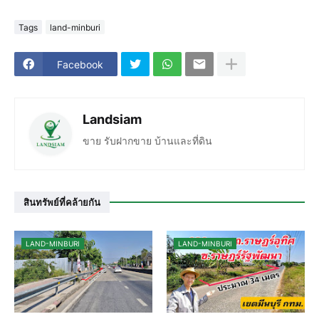
Tags
land-minburi
Facebook
Landsiam
ขาย รับฝากขาย บ้านและที่ดิน
สินทรัพย์ที่คล้ายกัน
LAND-MINBURI
LAND-MINBURI