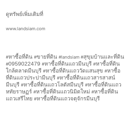
ดูทรัพย์เพิ่มเติมที่
www.landsiam.com
หาซื้อที่ดิน
ขายที่ดิน
สุขุมบ้านและที่ดิน
#
#
#landsiam #
0959022479
หาซื้อที่ดินแถวมีนบุรี
หาซื้อที่ดิน
#
#
#
ใกล้ตลาดมีนบุรี
หาซื้อที่ดินแถววัดแสนสุข
หาซื้อ
#
#
ที่ดินแถวประปามีนบุรี
หาซื้อที่ดินแถวสารสาสน์
#
มีนบุรี
หาซื้อที่ดินแถวโลตัสมีนบุรี
หาซื้อที่ดินแถว
#
#
หทัยราษฏร์
หาซื้อที่ดินแถวนิมิตใหม่
หาซื้อที่ดิน
#
#
แถวเสรีไทย
หาซื้อที่ดินแถวจตุจักรมีนบุรี
#