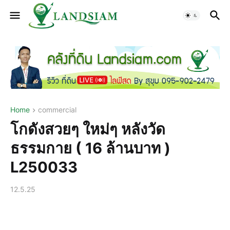
Home
commercial
โกดังสวยๆ ใหม่ๆ หลังวัด
ธรรมกาย ( 16 ล้านบาท )
L250033
12.5.25