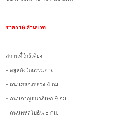
ราคา 16 ล้านบาท
สถานที่ใกล้เคียง
- อยู่หลังวัดธรรมกาย
- ถนนคลองหลวง 4 กม.
- ถนนกาญจนาภิเษก 9 กม.
- ถนนพหลโยธิน 8 กม.