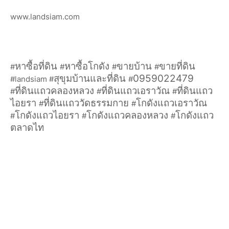
www.landsiam.com
หาซื้อที่ดิน
หาซื้อโกดัง
ขายบ้าน
ขายที่ดิน
#
#
#
#
สุขุมบ้านและที่ดิน
0959022479
#landsiam #
#
ที่ดินแถวคลองหลวง
ที่ดินแถวเอราวัณ
ที่ดินแถว
#
#
#
ไอยรา
ที่ดินแถววัดธรรมกาย
โกดังแถวเอราวัณ
#
#
โกดังแถวไอยรา
โกดังแถวคลองหลวง
โกดังแถว
#
#
#
ตลาดไท