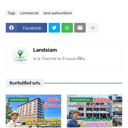
Tags
commercial
land-pathumthani
Facebook
Landsiam
ขาย รับฝากขาย บ้านและที่ดิน
สินทรัพย์ที่คล้ายกัน
APARTMENT
COMMERCIAL