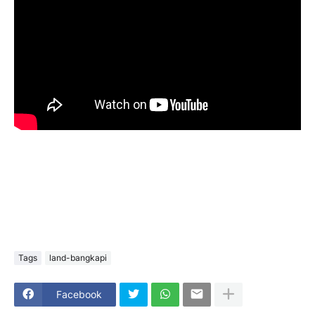
Tags
land-bangkapi
Facebook