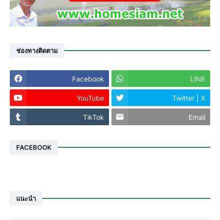
ช่องทางติดตาม
Facebook
LINE
YouTube
Twitter | X
TikTok
Email
FACEBOOK
แนะนำ