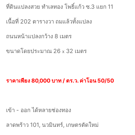
ที่ดินแปลงสวย ทำเลทอง โพธิ์แก้ว ซ.3 แยก 11
เนื้อที่ 202 ตารางวา ถมแล้วทั้งแปลง
ถนนหน้าแปลงกว้าง 8 เมตร
ขนาดโดยประมาณ 26
32 เมตร
x
ราคาเพียง 80,000 บาท / ตร.ว. ค่าโอน 50/50
เข้า - ออก ได้หลายช่องทอง
ลาดพร้าว 101, นวมินทร์, เกษตรตัดใหม่