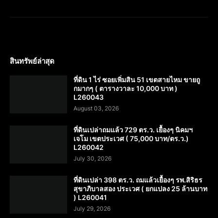
สินทรัพย์ล่าสุด
ที่ดิน 1 ไร่ ซอยเพิ่มสิน 51 เขตสายไหม ขายถู
กมากๆ ( ตารางวาละ 10,000 บาท )
L260043
August 03, 2026
ที่ดินเปล่าถมแล้ว 729 ตร.ว. เยื้องๆ นิคมฯ
เจโม เขตประเวศ ( 75,000 บาท/ตร.ว.)
L260042
July 30, 2026
ที่ดินเปล่า 398 ตร.ว. ถมแล้วเยื้องๆ รพ.สิริธร
สุขาภิบาลสอง ประเวศ ( ยกแปลง 25 ล้านบาท
) L260041
July 29, 2026