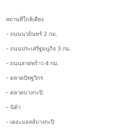
สถานที่ใกล้เคียง
- ถนนนวมินทร์ 2 กม.
- ถนนประเสริฐมนูกิจ 3 กม.
- ถนนลาดพร้าว 4 กม.
- ตลาดปัทฐวิกร
- ตลาดบางกะปิ
- นิด้า
- เดอะมอลล์บางกะปิ