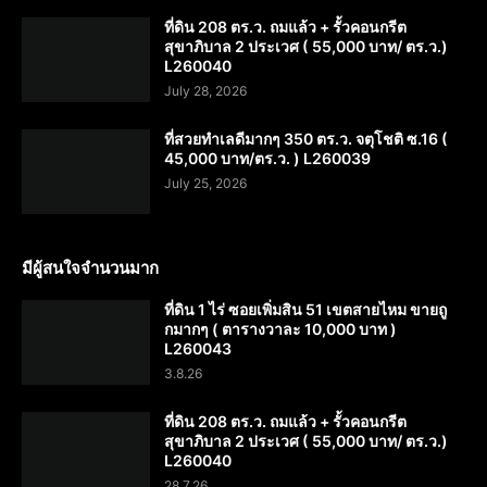
ที่ดิน 208 ตร.ว. ถมแล้ว + รั้วคอนกรีต
สุขาภิบาล 2 ประเวศ ( 55,000 บาท/ ตร.ว.)
L260040
July 28, 2026
ที่สวยทำเลดีมากๆ 350 ตร.ว. จตุโชติ ซ.16 (
45,000 บาท/ตร.ว. ) L260039
July 25, 2026
มีผู้สนใจจำนวนมาก
ที่ดิน 1 ไร่ ซอยเพิ่มสิน 51 เขตสายไหม ขายถู
กมากๆ ( ตารางวาละ 10,000 บาท )
L260043
3.8.26
ที่ดิน 208 ตร.ว. ถมแล้ว + รั้วคอนกรีต
สุขาภิบาล 2 ประเวศ ( 55,000 บาท/ ตร.ว.)
L260040
28.7.26