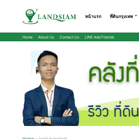
หน้าแรก
ที่ดินกรุงเทพ
Home
About Us
Contact Us
LINE Add Friends
Home
land-bangkok