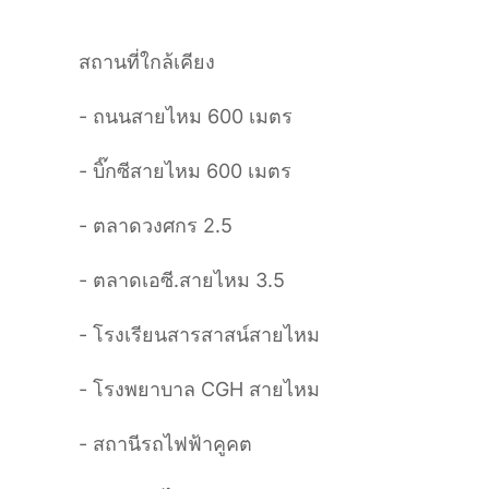
สถานที่ใกล้เคียง
- ถนนสายไหม 600 เมตร
- บิ๊กซีสายไหม 600 เมตร
- ตลาดวงศกร 2.5
- ตลาดเอซี.สายไหม 3.5
- โรงเรียนสารสาสน์สายไหม
- โรงพยาบาล
CGH
สายไหม
- สถานีรถไฟฟ้าคูคต