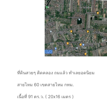
ที่ดินสวยๆ ติดคลอง ถมแล้ว ทำเลยอดนิยม
สายไหม 60 เขตสายไหม กทม.
เนื้อที่ 91 ตร.ว. ( 20
x
16 เมตร )