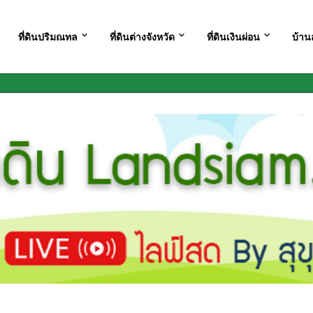
ที่ดินปริมณทล
ที่ดินต่างจังหวัด
ที่ดินเงินผ่อน
บ้าน